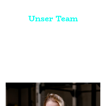
Unser Team