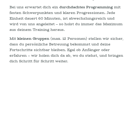
Bei uns erwartet dich ein
durchdachtes Programming
mit
festen Schwerpunkten und klaren Progressionen. Jede
Einheit dauert 60 Minuten, ist abwechslungsreich und
wird von uns angeleitet – so holst du immer das Maximum
aus deinem Training heraus.
Mit
kleinen Gruppen
(max. 12 Personen) stellen wir sicher,
dass du persönliche Betreuung bekommst und deine
Fortschritte sichtbar bleiben. Egal ob Anfänger oder
erfahren – wir holen dich da ab, wo du stehst, und bringen
dich Schritt für Schritt weiter.