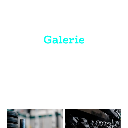
Galerie