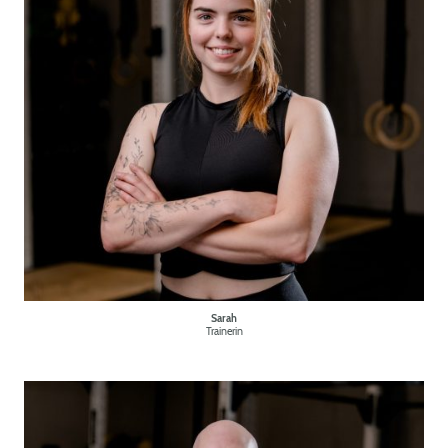
Sarah
Trainerin