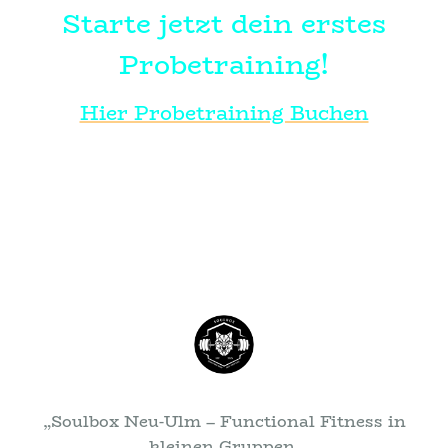
Starte jetzt dein erstes
Probetraining!
Hier Probetraining Buchen
„Soulbox Neu-Ulm – Functional Fitness in
kleinen Gruppen.